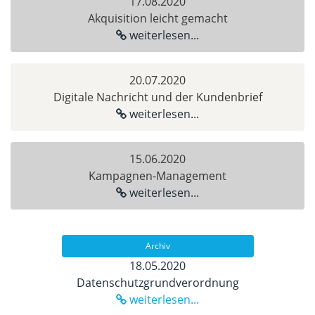
17.08.2020
Akquisition leicht gemacht
weiterlesen...
20.07.2020
Digitale Nachricht und der Kundenbrief
weiterlesen...
15.06.2020
Kampagnen-Management
weiterlesen...
Archiv
18.05.2020
Datenschutzgrundverordnung
weiterlesen...