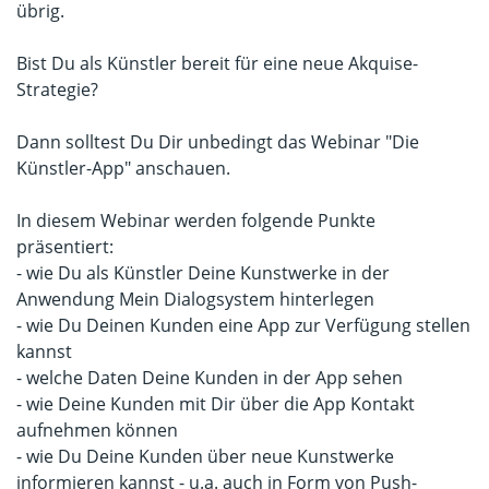
übrig.
Bist Du als Künstler bereit für eine neue Akquise-
Strategie?
Dann solltest Du Dir unbedingt das Webinar "Die
Künstler-App" anschauen.
In diesem Webinar werden folgende Punkte
präsentiert:
- wie Du als Künstler Deine Kunstwerke in der
Anwendung Mein Dialogsystem hinterlegen
- wie Du Deinen Kunden eine App zur Verfügung stellen
kannst
- welche Daten Deine Kunden in der App sehen
- wie Deine Kunden mit Dir über die App Kontakt
aufnehmen können
- wie Du Deine Kunden über neue Kunstwerke
informieren kannst - u.a. auch in Form von Push-