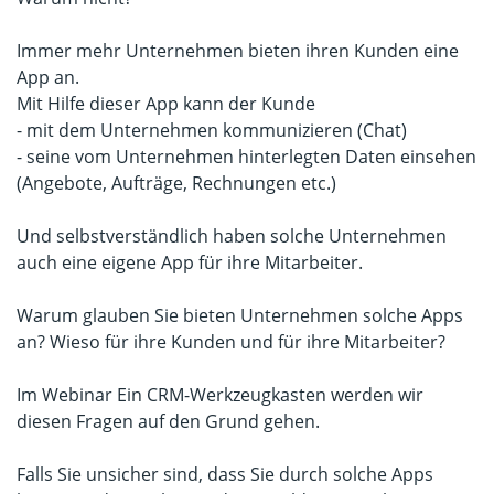
Immer mehr Unternehmen bieten ihren Kunden eine
App an.
Mit Hilfe dieser App kann der Kunde
- mit dem Unternehmen kommunizieren (Chat)
- seine vom Unternehmen hinterlegten Daten einsehen
(Angebote, Aufträge, Rechnungen etc.)
Und selbstverständlich haben solche Unternehmen
auch eine eigene App für ihre Mitarbeiter.
Warum glauben Sie bieten Unternehmen solche Apps
an? Wieso für ihre Kunden und für ihre Mitarbeiter?
Im Webinar Ein CRM-Werkzeugkasten werden wir
diesen Fragen auf den Grund gehen.
Falls Sie unsicher sind, dass Sie durch solche Apps