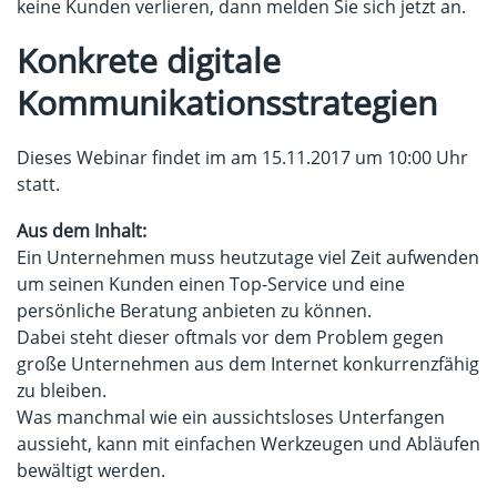
keine Kunden verlieren, dann melden Sie sich jetzt an.
Konkrete digitale
Kommunikationsstrategien
Dieses Webinar findet im am 15.11.2017 um 10:00 Uhr
statt.
Aus dem Inhalt:
Ein Unternehmen muss heutzutage viel Zeit aufwenden
um seinen Kunden einen Top-Service und eine
persönliche Beratung anbieten zu können.
Dabei steht dieser oftmals vor dem Problem gegen
große Unternehmen aus dem Internet konkurrenzfähig
zu bleiben.
Was manchmal wie ein aussichtsloses Unterfangen
aussieht, kann mit einfachen Werkzeugen und Abläufen
bewältigt werden.