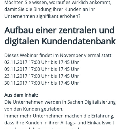
Möchten Sie wissen, worauf es wirklich ankommt,
damit Sie die Bindung Ihrer Kunden an Ihr
Unternehmen signifikant erhöhen?
Aufbau einer zentralen und
digitalen Kundendatenbank
Dieses Webinar findet im November viermal statt:
02.11.2017 17:00 Uhr bis 17:45 Uhr
09.11.2017 17:00 Uhr bis 17:45 Uhr
23.11.2017 17:00 Uhr bis 17:45 Uhr
30.11.2017 17:00 Uhr bis 17:45 Uhr
Aus dem Inhalt:
Die Unternehmen werden in Sachen Digitalisierung
von den Kunden getrieben.
Immer mehr Unternehmen machen die Erfahrung,
dass ihre Kunden in ihrer Alltags- und Einkaufswelt