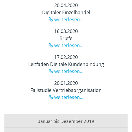
20.04.2020
Digitaler Einzelhandel
weiterlesen...
16.03.2020
Briefe
weiterlesen...
17.02.2020
Leitfaden Digitale Kundenbindung
weiterlesen...
20.01.2020
Fallstudie Vertriebsorganisation
weiterlesen...
Januar bis Dezember 2019