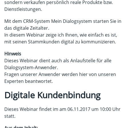
sondern verkaufen persönlich reale Produkte bzw.
Dienstleistungen.
Mit dem CRM-System Mein Dialogsystem starten Sie in
das digitale Zeitalter.
In diesem Webinar zeige ich Ihnen, wie einfach es ist,
mit seinen Stammkunden digital zu kommunizieren.
Hinweis
Dieses Webinar dient auch als Anlaufstelle für alle
Dialogsystem-Anwender.
Fragen unserer Anwender werden hier von unseren
Experten beantwortet.
Digitale Kundenbindung
Dieses Webinar findet im am 06.11.2017 um 10:00 Uhr
statt.