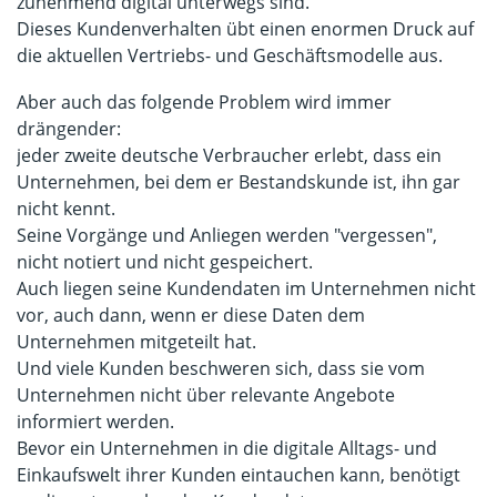
zunehmend digital unterwegs sind.
Dieses Kundenverhalten übt einen enormen Druck auf
die aktuellen Vertriebs- und Geschäftsmodelle aus.
Aber auch das folgende Problem wird immer
drängender:
jeder zweite deutsche Verbraucher erlebt, dass ein
Unternehmen, bei dem er Bestandskunde ist, ihn gar
nicht kennt.
Seine Vorgänge und Anliegen werden "vergessen",
nicht notiert und nicht gespeichert.
Auch liegen seine Kundendaten im Unternehmen nicht
vor, auch dann, wenn er diese Daten dem
Unternehmen mitgeteilt hat.
Und viele Kunden beschweren sich, dass sie vom
Unternehmen nicht über relevante Angebote
informiert werden.
Bevor ein Unternehmen in die digitale Alltags- und
Einkaufswelt ihrer Kunden eintauchen kann, benötigt