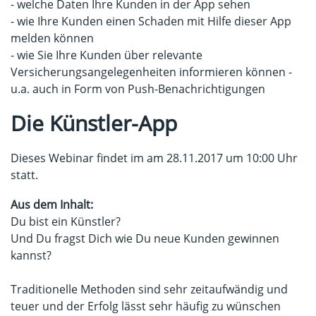
- welche Daten Ihre Kunden in der App sehen
- wie Ihre Kunden einen Schaden mit Hilfe dieser App
melden können
- wie Sie Ihre Kunden über relevante
Versicherungsangelegenheiten informieren können -
u.a. auch in Form von Push-Benachrichtigungen
Die Künstler-App
Dieses Webinar findet im am 28.11.2017 um 10:00 Uhr
statt.
Aus dem Inhalt:
Du bist ein Künstler?
Und Du fragst Dich wie Du neue Kunden gewinnen
kannst?
Traditionelle Methoden sind sehr zeitaufwändig und
teuer und der Erfolg lässt sehr häufig zu wünschen