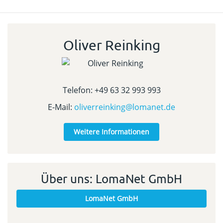
Oliver Reinking
Telefon: +49 63 32 993 993
E-Mail:
oliverreinking@lomanet.de
Weitere Informationen
Über uns: LomaNet GmbH
LomaNet GmbH