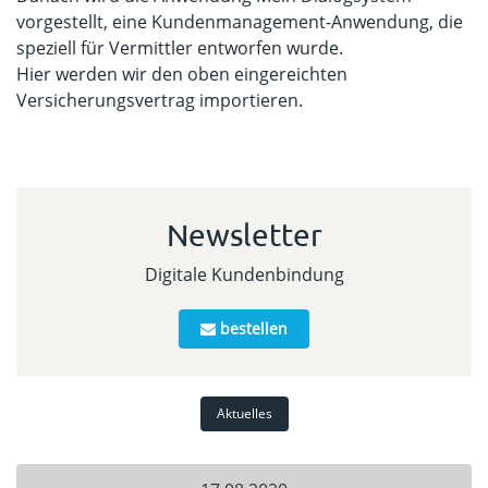
vorgestellt, eine Kundenmanagement-Anwendung, die
speziell für Vermittler entworfen wurde.
Hier werden wir den oben eingereichten
Versicherungsvertrag importieren.
Newsletter
Digitale Kundenbindung
bestellen
Aktuelles