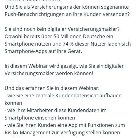
Und Sie als Versicherungsmakler können sogenannte
Push-Benachrichtigungen an Ihre Kunden versenden?
Sie sind noch kein digitaler Versicherungsmakler?
Obwohl bereits über 50 Millionen Deutsche ein
Smartphone nutzen und 74 % dieser Nutzer laden sich
Smartphone-Apps auf Ihre Gerät.
In diesem Webinar wird gezeigt, wie Sie ein digitaler
Versicherungsmakler werden können!
Und das erfahren Sie in diesem Webinar:
- wie Sie eine zentrale Kundendatensicht aufbauen
können
- wie Ihre Mitarbeiter diese Kundendaten im
Smartphone einsehen können
- wie Sie Ihren Kunden eine App mit Funktionen zum
Risiko-Management zur Verfügung stellen können