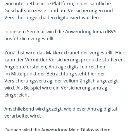
eine internetbasierte Plattform, in der sämtliche
Geschäftsprozesse rund um Versicherungen und
Versicherungsschäden digitalisiert wurden.
In diesem Seminar wird die Anwendung loma.dBVS
ausführlich vorgestellt.
Zunächst wird das Maklerextranet der vorgestellt. Hier
kann der Vermittler Versicherungsprodukte studieren,
Angebote erstellen, Anträge digital einreichen.
Im Mittelpunkt der Betrachtung steht hier der
Versicherungsvertrag, der vollumfänglich angezeigt
wird. Als Beispiel wird ein Versicherungsantrag
eingereicht.
Anschließend wird gezeigt, wie dieser Antrag digital
verarbeitet wird.
Danach wird die Anwendung Mein Dialogsystem