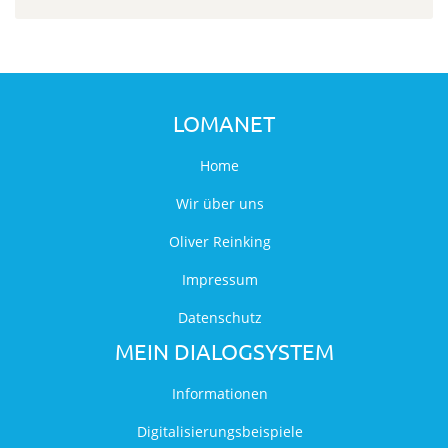
LOMANET
Home
Wir über uns
Oliver Reinking
Impressum
Datenschutz
MEIN DIALOGSYSTEM
Informationen
Digitalisierungsbeispiele