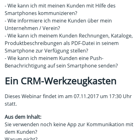
- Wie kann ich mit meinen Kunden mit Hilfe des
Smartphones kommunizieren?
- Wie informiere ich meine Kunden über mein
Unternehmen / Verein?
- Wie kann ich meinem Kunden Rechnungen, Kataloge,
Produktbeschreibungen als PDF-Datei in seinem
Smartphone zur Verfügung stellen?
- Wie kann ich meinem Kunden eine Push-
Benachrichtigung auf sein Smartphone senden?
Ein CRM-Werkzeugkasten
Dieses Webinar findet im am 07.11.2017 um 17:30 Uhr
statt.
Aus dem Inhalt:
Sie verwenden noch keine App zur Kommunikation mit
dem Kunden?
Warum nicht?