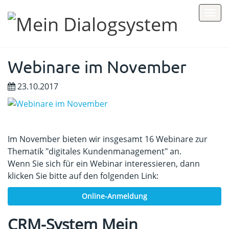
Toggle
naviga
Webinare im November
23.10.2017
Im November bieten wir insgesamt 16 Webinare zur
Thematik "digitales Kundenmanagement" an.
Wenn Sie sich für ein Webinar interessieren, dann
klicken Sie bitte auf den folgenden Link:
Online-Anmeldung
CRM-System Mein