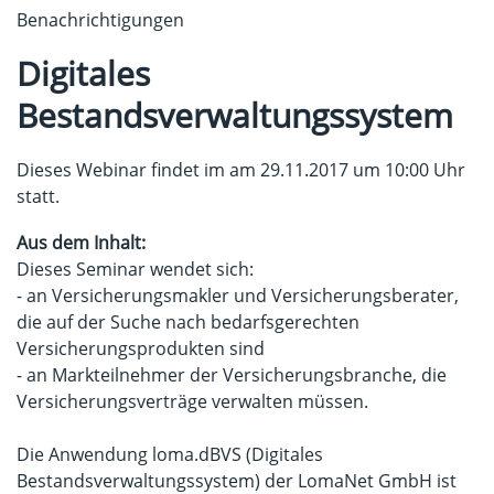
Benachrichtigungen
Digitales
Bestandsverwaltungssystem
Dieses Webinar findet im am 29.11.2017 um 10:00 Uhr
statt.
Aus dem Inhalt:
Dieses Seminar wendet sich:
- an Versicherungsmakler und Versicherungsberater,
die auf der Suche nach bedarfsgerechten
Versicherungsprodukten sind
- an Markteilnehmer der Versicherungsbranche, die
Versicherungsverträge verwalten müssen.
Die Anwendung loma.dBVS (Digitales
Bestandsverwaltungssystem) der LomaNet GmbH ist