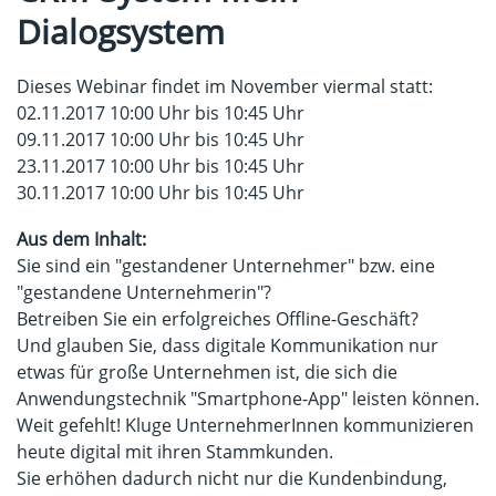
Dialogsystem
Dieses Webinar findet im November viermal statt:
02.11.2017 10:00 Uhr bis 10:45 Uhr
09.11.2017 10:00 Uhr bis 10:45 Uhr
23.11.2017 10:00 Uhr bis 10:45 Uhr
30.11.2017 10:00 Uhr bis 10:45 Uhr
Aus dem Inhalt:
Sie sind ein "gestandener Unternehmer" bzw. eine
"gestandene Unternehmerin"?
Betreiben Sie ein erfolgreiches Offline-Geschäft?
Und glauben Sie, dass digitale Kommunikation nur
etwas für große Unternehmen ist, die sich die
Anwendungstechnik "Smartphone-App" leisten können.
Weit gefehlt! Kluge UnternehmerInnen kommunizieren
heute digital mit ihren Stammkunden.
Sie erhöhen dadurch nicht nur die Kundenbindung,