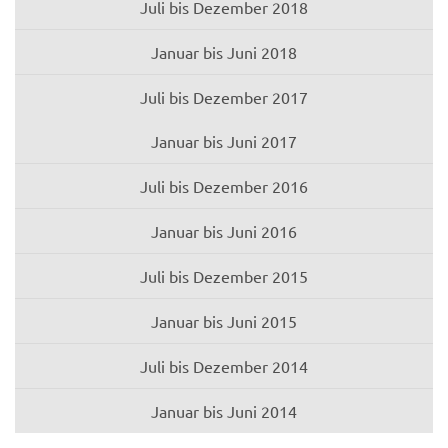
Juli bis Dezember 2018
Januar bis Juni 2018
Juli bis Dezember 2017
Januar bis Juni 2017
Juli bis Dezember 2016
Januar bis Juni 2016
Juli bis Dezember 2015
Januar bis Juni 2015
Juli bis Dezember 2014
Januar bis Juni 2014