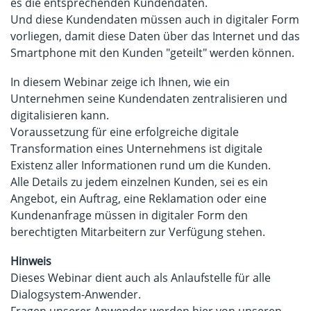
es die entsprechenden Kundendaten.
Und diese Kundendaten müssen auch in digitaler Form
vorliegen, damit diese Daten über das Internet und das
Smartphone mit den Kunden "geteilt" werden können.
In diesem Webinar zeige ich Ihnen, wie ein
Unternehmen seine Kundendaten zentralisieren und
digitalisieren kann.
Voraussetzung für eine erfolgreiche digitale
Transformation eines Unternehmens ist digitale
Existenz aller Informationen rund um die Kunden.
Alle Details zu jedem einzelnen Kunden, sei es ein
Angebot, ein Auftrag, eine Reklamation oder eine
Kundenanfrage müssen in digitaler Form den
berechtigten Mitarbeitern zur Verfügung stehen.
Hinweis
Dieses Webinar dient auch als Anlaufstelle für alle
Dialogsystem-Anwender.