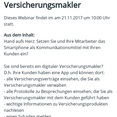
Versicherungsmakler
Dieses Webinar findet im am 21.11.2017 um 10:00 Uhr
statt.
Aus dem Inhalt:
Hand aufs Herz: Setzen Sie und Ihre Mitarbeiter das
Smartphone als Kommunikationsmittel mit Ihren
Kunden ein?
Sie sind bereits ein digitaler Versicherungsmakler?
D.h. Ihre Kunden haben eine App und können dort:
- alle Versicherungsverträge einsehen, die Sie als
Versicherungsmakler verwalten
- alle Protokolle zu Besprechungen einsehen, die Sie als
Versicherungsmakler mit dem Kunden geführt haben
- wichtige Informationen zu Versicherungsprodukten
nachlesen
- einen Schaden melden