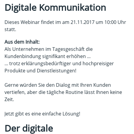
Digitale Kommunikation
Dieses Webinar findet im am 21.11.2017 um 10:00 Uhr
statt.
Aus dem Inhalt:
Als Unternehmen im Tagesgeschäft die
Kundenbindung signifikant erhöhen ...
... trotz erklärungsbedürftiger und hochpreisiger
Produkte und Dienstleistungen!
Gerne würden Sie den Dialog mit Ihren Kunden
vertiefen, aber die tägliche Routine lässt Ihnen keine
Zeit.
Jetzt gibt es eine einfache Lösung!
Der digitale