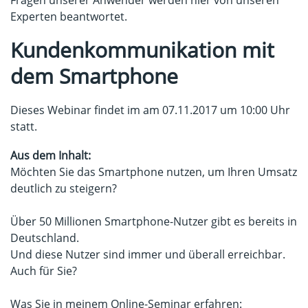
Fragen unserer Anwender werden hier von unseren
Experten beantwortet.
Kundenkommunikation mit
dem Smartphone
Dieses Webinar findet im am 07.11.2017 um 10:00 Uhr
statt.
Aus dem Inhalt:
Möchten Sie das Smartphone nutzen, um Ihren Umsatz
deutlich zu steigern?
Über 50 Millionen Smartphone-Nutzer gibt es bereits in
Deutschland.
Und diese Nutzer sind immer und überall erreichbar.
Auch für Sie?
Was Sie in meinem Online-Seminar erfahren: