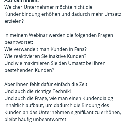
Aus dem Inhalt:
Welcher Unternehmer möchte nicht die
Kundenbindung erhöhen und dadurch mehr Umsatz
erzielen?
In meinem Webinar werden die folgenden Fragen
beantwortet:
Wie verwandelt man Kunden in Fans?
Wie reaktivieren Sie inaktive Kunden?
Und wie maximieren Sie den Umsatz bei Ihren
bestehenden Kunden?
Aber Ihnen fehlt dafür einfach die Zeit!
Und auch die richtige Technik!
Und auch die Frage, wie man einen Kundendialog
inhaltlich aufbaut, um dadurch die Bindung des
Kunden an das Unternehmen signifikant zu erhöhen,
bleibt häufig unbeantwortet.