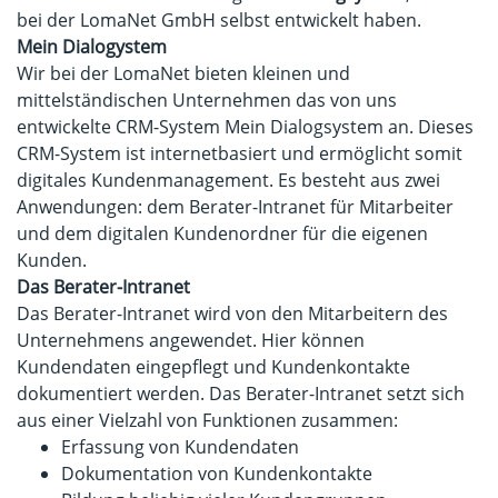
bei der LomaNet GmbH selbst entwickelt haben.
Mein Dialogystem
Wir bei der LomaNet bieten kleinen und
mittelständischen Unternehmen das von uns
entwickelte CRM-System Mein Dialogsystem an. Dieses
CRM-System ist internetbasiert und ermöglicht somit
digitales Kundenmanagement. Es besteht aus zwei
Anwendungen: dem Berater-Intranet für Mitarbeiter
und dem digitalen Kundenordner für die eigenen
Kunden.
Das Berater-Intranet
Das Berater-Intranet wird von den Mitarbeitern des
Unternehmens angewendet. Hier können
Kundendaten eingepflegt und Kundenkontakte
dokumentiert werden. Das Berater-Intranet setzt sich
aus einer Vielzahl von Funktionen zusammen:
Erfassung von Kundendaten
Dokumentation von Kundenkontakte