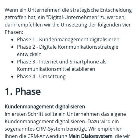
Wenn ein Unternehmen die strategische Entscheidung
getroffen hat, ein "Digital-Unternehmen" zu werden,
dann empfehlen wir die Umsetzung der folgenden vier
Phasen:
Phase 1 - Kundenmanagement digitalisieren
Phase 2 - Digitale Kommunikationsstrategie
entwickeln
Phase 3 - Internet und Smartphone als
Kommunikationsmittel etablieren
Phase 4 - Umsetzung
1. Phase
Kundenmanagement digitalisieren
Im ersten Schritt sollte ein Unternehmen das eigene
Kundenmanagement digitalisieren. Dazu wird ein
sogenanntes CRM-System benötigt. Wir empfehlen
Ihnen die CRM-Anwendung
Mein Dialogsystem
, die wir