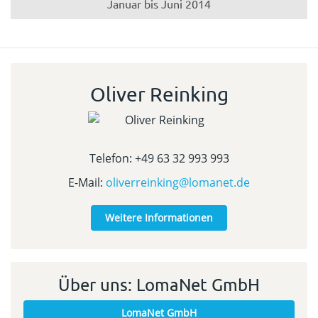
Januar bis Juni 2014
Oliver Reinking
Telefon: +49 63 32 993 993
E-Mail:
oliverreinking@lomanet.de
Weitere Informationen
Über uns: LomaNet GmbH
LomaNet GmbH