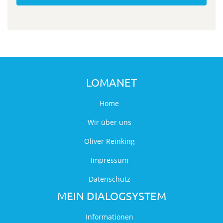
LOMANET
Home
Wir über uns
Oliver Reinking
Impressum
Datenschutz
MEIN DIALOGSYSTEM
Informationen