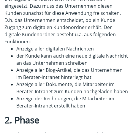
eingesetzt. Dazu muss das Unternehmen diesen
Kunden zunächst für diese Anwendung freischalten.
D.h. das Unternehmen entscheidet, ob ein Kunde
Zugang zum digitalen Kundenordner erhält. Der
digitale Kundenordner besteht u.a. aus folgenden
Funktionen:
Anzeige aller digitalen Nachrichten
der Kunde kann auch eine neue digitale Nachricht
an das Unternehmen schreiben
Anzeige aller Blog-Artikel, die das Unternehmen
im Berater-Intranet hinterlegt hat
Anzeige aller Dokumente, die Mitarbeiter im
Berater-Intranet zum Kunden hochgeladen haben
Anzeige der Rechnungen, die Mitarbeiter im
Berater-Intranet erstellt haben
2. Phase