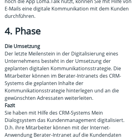
noch die App Loma.Talk nutzt, können Sie mit Hilfe von
E-Mails eine digitale Kommunikation mit dem Kunden
durchführen.
4. Phase
Die Umsetzung
Der letzte Meilenstein in der Digitalisierung eines
Unternehmens besteht in der Umsetzung der
geplanten digitalen Kommunikationsstrategie. Die
Mitarbeiter können im Berater-Intranets des CRM-
Systems die geplanten Inhalte der
Kommunikationsstrategie hinterlegen und an die
gewünschten Adressaten weiterleiten.
Fazit
Sie haben mit Hilfe des CRM-Systems Mein
Dialogsystem das Kundenmanagement digitalisiert.
D.h. ihre Mitarbeiter können mit der Internet-
Anwendung Berater-Intranet auf die Kundendaten