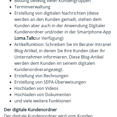
Bildung beliebig vieler Kundengruppen
Terminverwaltung
Erstellung von digitalen Nachrichten (diese
werden an den Kunden gemailt, stehen dem
Kunden aber auch in der Anwendung Digitaler
Kundenordner und/oder in der Smartphone-App
Loma.Talk
zur Verfügung)
Artikelfunktion: Schreiben Sie im Berater-Intranet
Blog-Artikel, in denen Sie Ihre Kunden über Ihr
Unternehmen informieren. Diese Blog-Artikel
werden dem Kunden im seinem digitalen
Kundenordnerangezeigt.
Erstellung von Rechnungen
Erstellung von SEPA-Überweisungen
Hochladen von Videos
Hochladen von Dokumenten
und viele weitere Funktionen
Der digitale Kundenordner
Der digitale Kundenordner wird vom Kunden