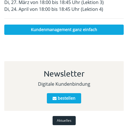
Di, 27. März von 18:00 bis 18:45 Uhr (Lektion 3)
Di, 24. April von 18:00 bis 18:45 Uhr (Lektion 4)
Kundenmanagement ganz einfach
Newsletter
Digitale Kundenbindung
bestellen
Aktuelles