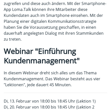
zugreifen und diese auch ändern. Mit der Smartphone-
App Loma.Talk können ihre Mitarbeiter diese
Kundendaten auch im Smartphone einsehen. Mit der
Planung einer digitalen Kommunikationsstrategie
haben Sie die Voraussetzung geschaffen, in einen
dauerhaft angelegten Dialog mit ihren Stammkunden
zu treten.
Webinar "Einführung
Kundenmanagement"
In diesem Webinar dreht sich alles um das Thema
Kundenmanagement. Das Webinar besteht aus vier
"Lektionen", jede dauert 45 Minuten.
Di, 13. Februar von 18:00 bis 18:45 Uhr (Lektion 1)
Di, 20. Februar von 18:00 bis 18:45 Uhr (Lektion 2