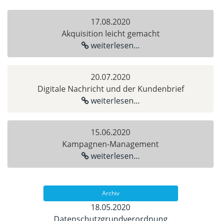
17.08.2020
Akquisition leicht gemacht
weiterlesen...
20.07.2020
Digitale Nachricht und der Kundenbrief
weiterlesen...
15.06.2020
Kampagnen-Management
weiterlesen...
Archiv
18.05.2020
Datenschutzgrundverordnung