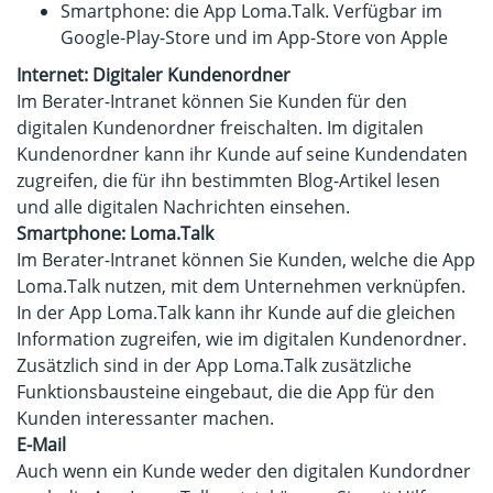
Smartphone: die App Loma.Talk. Verfügbar im
Google-Play-Store und im App-Store von Apple
Internet: Digitaler Kundenordner
Im Berater-Intranet können Sie Kunden für den
digitalen Kundenordner freischalten. Im digitalen
Kundenordner kann ihr Kunde auf seine Kundendaten
zugreifen, die für ihn bestimmten Blog-Artikel lesen
und alle digitalen Nachrichten einsehen.
Smartphone: Loma.Talk
Im Berater-Intranet können Sie Kunden, welche die App
Loma.Talk nutzen, mit dem Unternehmen verknüpfen.
In der App Loma.Talk kann ihr Kunde auf die gleichen
Information zugreifen, wie im digitalen Kundenordner.
Zusätzlich sind in der App Loma.Talk zusätzliche
Funktionsbausteine eingebaut, die die App für den
Kunden interessanter machen.
E-Mail
Auch wenn ein Kunde weder den digitalen Kundordner