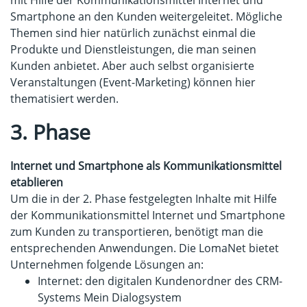
mit Hilfe der Kommunikationsmittel Internet und
Smartphone an den Kunden weitergeleitet. Mögliche
Themen sind hier natürlich zunächst einmal die
Produkte und Dienstleistungen, die man seinen
Kunden anbietet. Aber auch selbst organisierte
Veranstaltungen (Event-Marketing) können hier
thematisiert werden.
3. Phase
Internet und Smartphone als Kommunikationsmittel
etablieren
Um die in der 2. Phase festgelegten Inhalte mit Hilfe
der Kommunikationsmittel Internet und Smartphone
zum Kunden zu transportieren, benötigt man die
entsprechenden Anwendungen. Die LomaNet bietet
Unternehmen folgende Lösungen an:
Internet: den digitalen Kundenordner des CRM-
Systems Mein Dialogsystem