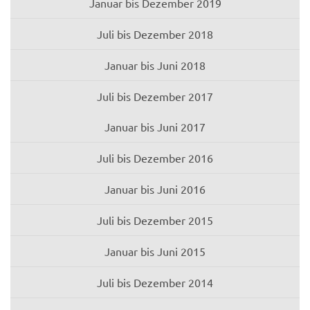
Januar bis Dezember 2019
Juli bis Dezember 2018
Januar bis Juni 2018
Juli bis Dezember 2017
Januar bis Juni 2017
Juli bis Dezember 2016
Januar bis Juni 2016
Juli bis Dezember 2015
Januar bis Juni 2015
Juli bis Dezember 2014