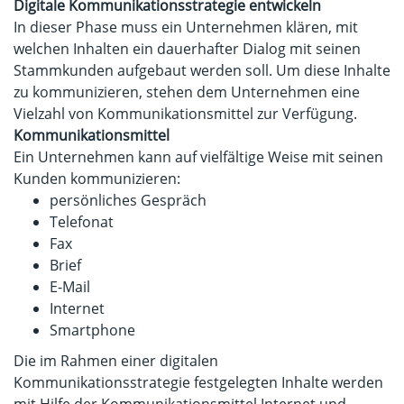
Digitale Kommunikationsstrategie entwickeln
In dieser Phase muss ein Unternehmen klären, mit
welchen Inhalten ein dauerhafter Dialog mit seinen
Stammkunden aufgebaut werden soll. Um diese Inhalte
zu kommunizieren, stehen dem Unternehmen eine
Vielzahl von Kommunikationsmittel zur Verfügung.
Kommunikationsmittel
Ein Unternehmen kann auf vielfältige Weise mit seinen
Kunden kommunizieren:
persönliches Gespräch
Telefonat
Fax
Brief
E-Mail
Internet
Smartphone
Die im Rahmen einer digitalen
Kommunikationsstrategie festgelegten Inhalte werden