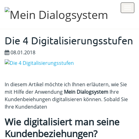
Toggle
naviga
Die 4 Digitalisierungsstufen
08.01.2018
In diesem Artikel möchte ich Ihnen erläutern, wie Sie
mit Hilfe der Anwendung
Mein Dialogsystem
Ihre
Kundenbeiehungen digitalisieren können. Sobald Sie
Ihre Kundendaten
Wie digitalisiert man seine
Kundenbeziehungen?