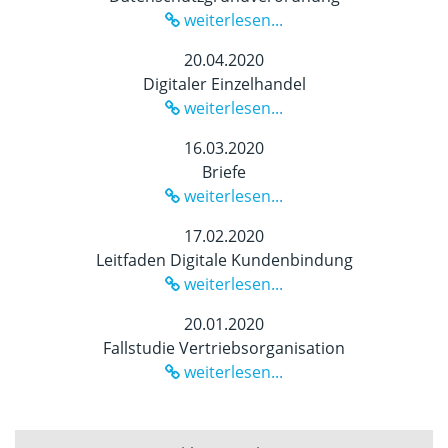
weiterlesen...
20.04.2020
Digitaler Einzelhandel
weiterlesen...
16.03.2020
Briefe
weiterlesen...
17.02.2020
Leitfaden Digitale Kundenbindung
weiterlesen...
20.01.2020
Fallstudie Vertriebsorganisation
weiterlesen...