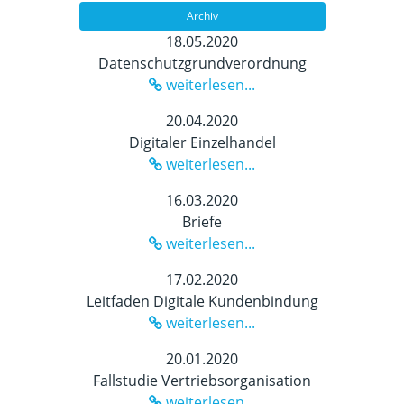
Archiv
18.05.2020
Datenschutzgrundverordnung
weiterlesen...
20.04.2020
Digitaler Einzelhandel
weiterlesen...
16.03.2020
Briefe
weiterlesen...
17.02.2020
Leitfaden Digitale Kundenbindung
weiterlesen...
20.01.2020
Fallstudie Vertriebsorganisation
weiterlesen...