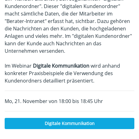
Kundenordner". Dieser "digitalen Kundenordner"
macht sämtliche Daten, die der Mitarbeiter im
"Berater-Intranet" erfasst hat, sichtbar. Dazu gehören
die Nachrichten an den Kunden, die hochgeladenen
Anlagen und vieles mehr. Im "digitalen Kundenordner"
kann der Kunde auch Nachrichten an das
Unternehmen versenden.
Im Webinar
Digitale Kommunikation
wird anhand
konkreter Praxisbeispiele die Verwendung des
Kundenordners detailliert präsentiert.
Mo, 21. November von 18:00 bis 18:45 Uhr
Digitale Kommunikation