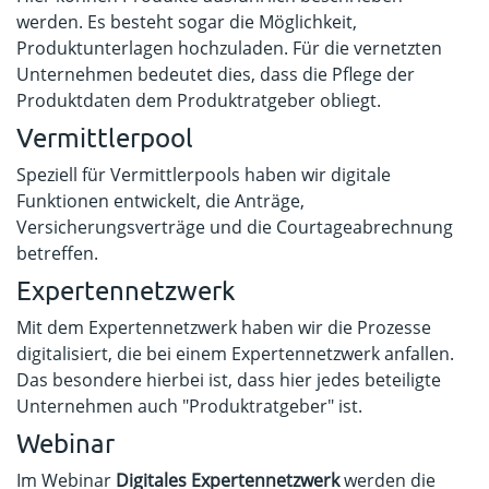
werden. Es besteht sogar die Möglichkeit,
Produktunterlagen hochzuladen. Für die vernetzten
Unternehmen bedeutet dies, dass die Pflege der
Produktdaten dem Produktratgeber obliegt.
Vermittlerpool
Speziell für Vermittlerpools haben wir digitale
Funktionen entwickelt, die Anträge,
Versicherungsverträge und die Courtageabrechnung
betreffen.
Expertennetzwerk
Mit dem Expertennetzwerk haben wir die Prozesse
digitalisiert, die bei einem Expertennetzwerk anfallen.
Das besondere hierbei ist, dass hier jedes beteiligte
Unternehmen auch "Produktratgeber" ist.
Webinar
Im Webinar
Digitales Expertennetzwerk
werden die