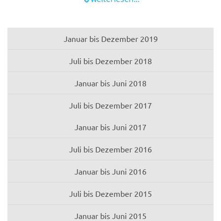
Januar bis Dezember 2019
Juli bis Dezember 2018
Januar bis Juni 2018
Juli bis Dezember 2017
Januar bis Juni 2017
Juli bis Dezember 2016
Januar bis Juni 2016
Juli bis Dezember 2015
Januar bis Juni 2015