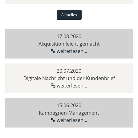
Aktuelles
17.08.2020
Akquisition leicht gemacht
weiterlesen...
20.07.2020
Digitale Nachricht und der Kundenbrief
weiterlesen...
15.06.2020
Kampagnen-Management
weiterlesen...