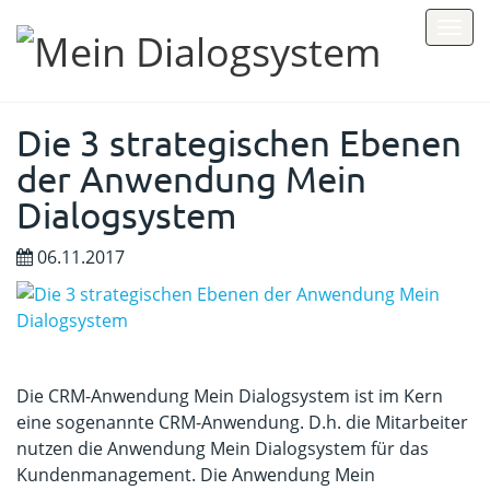
Toggle
naviga
Die 3 strategischen Ebenen
der Anwendung Mein
Dialogsystem
06.11.2017
Die CRM-Anwendung Mein Dialogsystem ist im Kern
eine sogenannte CRM-Anwendung. D.h. die Mitarbeiter
nutzen die Anwendung Mein Dialogsystem für das
Kundenmanagement. Die Anwendung Mein