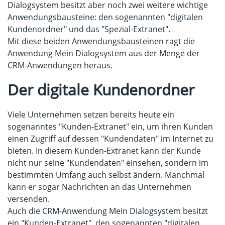
Dialogsystem besitzt aber noch zwei weitere wichtige
Anwendungsbausteine: den sogenannten "digitalen
Kundenordner" und das "Spezial-Extranet".
Mit diese beiden Anwendungsbausteinen ragt die
Anwendung Mein Dialogsystem aus der Menge der
CRM-Anwendungen heraus.
Der digitale Kundenordner
Viele Unternehmen setzen bereits heute ein
sogenanntes "Kunden-Extranet" ein, um ihren Kunden
einen Zugriff auf dessen "Kundendaten" im Internet zu
bieten. In diesem Kunden-Extranet kann der Kunde
nicht nur seine "Kundendaten" einsehen, sondern im
bestimmten Umfang auch selbst ändern. Manchmal
kann er sogar Nachrichten an das Unternehmen
versenden.
Auch die CRM-Anwendung Mein Dialogsystem besitzt
ein "Kunden-Extranet", den sogenannten "digitalen