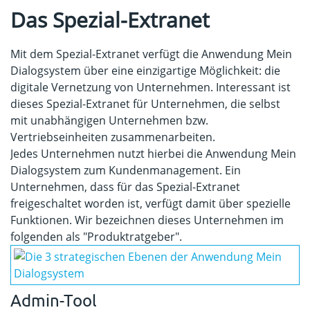
Das Spezial-Extranet
Mit dem Spezial-Extranet verfügt die Anwendung Mein
Dialogsystem über eine einzigartige Möglichkeit: die
digitale Vernetzung von Unternehmen. Interessant ist
dieses Spezial-Extranet für Unternehmen, die selbst
mit unabhängigen Unternehmen bzw.
Vertriebseinheiten zusammenarbeiten.
Jedes Unternehmen nutzt hierbei die Anwendung Mein
Dialogsystem zum Kundenmanagement. Ein
Unternehmen, dass für das Spezial-Extranet
freigeschaltet worden ist, verfügt damit über spezielle
Funktionen. Wir bezeichnen dieses Unternehmen im
folgenden als "Produktratgeber".
Admin-Tool