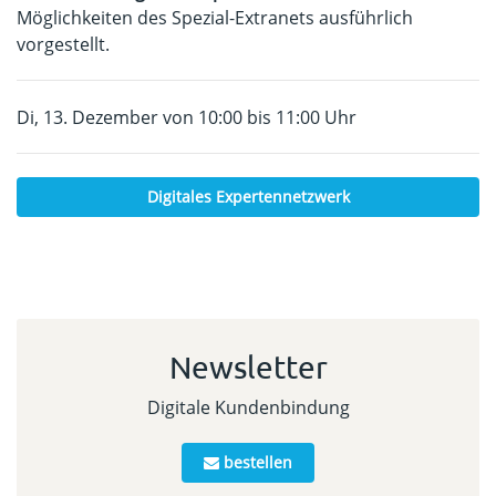
Möglichkeiten des Spezial-Extranets ausführlich
vorgestellt.
Di, 13. Dezember von 10:00 bis 11:00 Uhr
Digitales Expertennetzwerk
Newsletter
Digitale Kundenbindung
bestellen