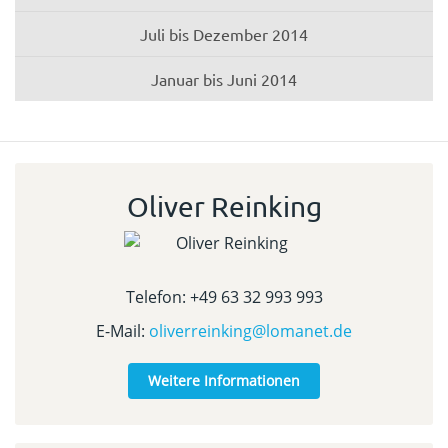
Juli bis Dezember 2014
Januar bis Juni 2014
Oliver Reinking
Telefon: +49 63 32 993 993
E-Mail:
oliverreinking@lomanet.de
Weitere Informationen