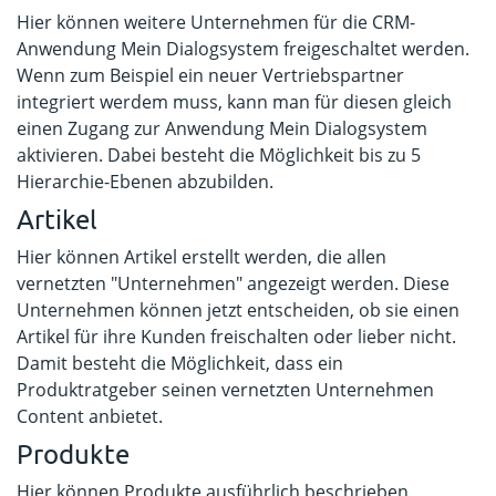
Hier können weitere Unternehmen für die CRM-
Anwendung Mein Dialogsystem freigeschaltet werden.
Wenn zum Beispiel ein neuer Vertriebspartner
integriert werdem muss, kann man für diesen gleich
einen Zugang zur Anwendung Mein Dialogsystem
aktivieren. Dabei besteht die Möglichkeit bis zu 5
Hierarchie-Ebenen abzubilden.
Artikel
Hier können Artikel erstellt werden, die allen
vernetzten "Unternehmen" angezeigt werden. Diese
Unternehmen können jetzt entscheiden, ob sie einen
Artikel für ihre Kunden freischalten oder lieber nicht.
Damit besteht die Möglichkeit, dass ein
Produktratgeber seinen vernetzten Unternehmen
Content anbietet.
Produkte
Hier können Produkte ausführlich beschrieben